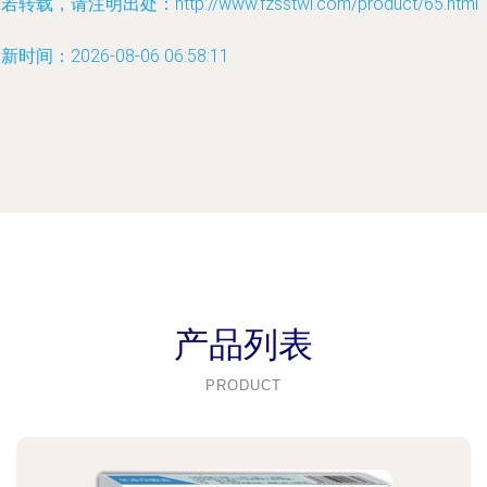
若转载，请注明出处：http://www.fzsstwl.com/product/65.html
新时间：2026-08-06 06:58:11
产品列表
PRODUCT