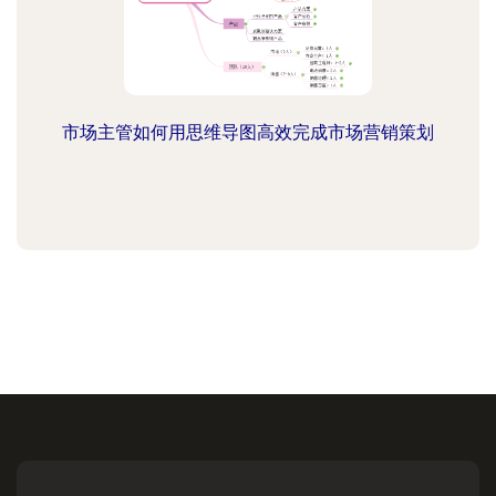
市场主管如何用思维导图高效完成市场营销策划