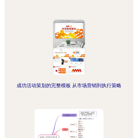
成功活动策划的完整模板 从市场营销到执行策略