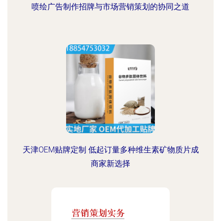
喷绘广告制作招牌与市场营销策划的协同之道
天津OEM贴牌定制 低起订量多种维生素矿物质片成
商家新选择