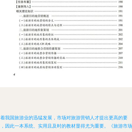
随着我国旅游业的迅猛发展，市场对旅游营销人才提出更高的要
求，因此一本系统、实用且及时的教材显得尤为重要。《旅游市