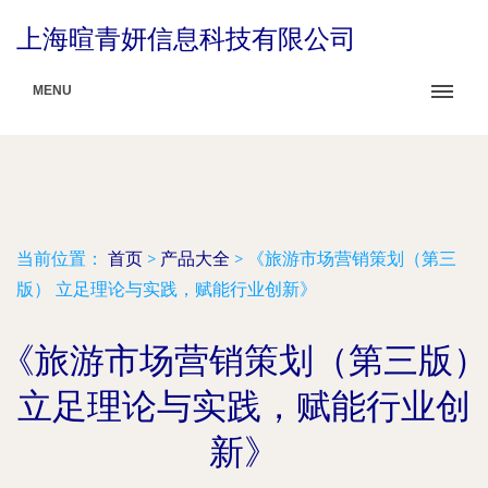
上海暄青妍信息科技有限公司
MENU
当前位置：
首页
>
产品大全
>
《旅游市场营销策划（第三
版） 立足理论与实践，赋能行业创新》
《旅游市场营销策划（第三版）
立足理论与实践，赋能行业创
新》