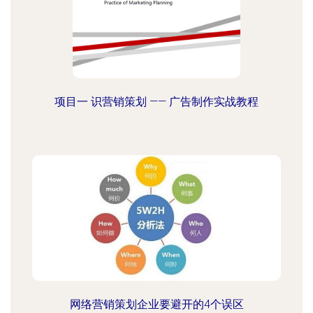
项目一 识营销策划 —— 广告制作实战教程
网络营销策划企业要避开的4个误区