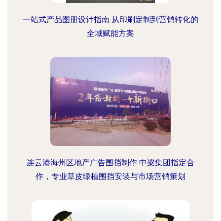
一站式产品图册设计指南 从印刷定制到营销转化的
全域赋能方案
连云港海州区地产广告围挡制作 中梁集团指定合
作，专业草皮绿植围挡安装与市场营销策划