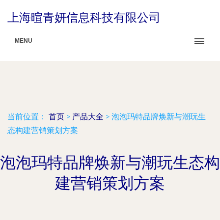
上海暄青妍信息科技有限公司
MENU
当前位置：
首页
>
产品大全
>
泡泡玛特品牌焕新与潮玩生
态构建营销策划方案
泡泡玛特品牌焕新与潮玩生态构
建营销策划方案