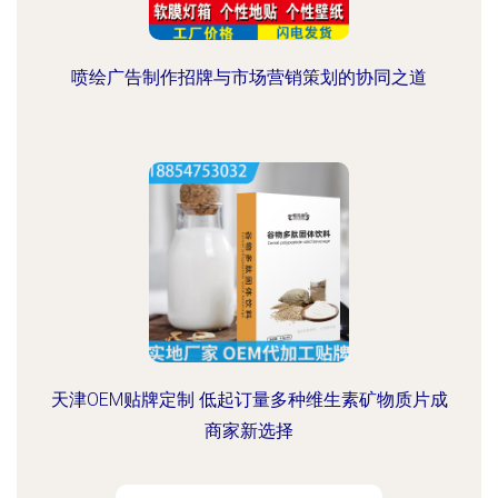
喷绘广告制作招牌与市场营销策划的协同之道
天津OEM贴牌定制 低起订量多种维生素矿物质片成
商家新选择