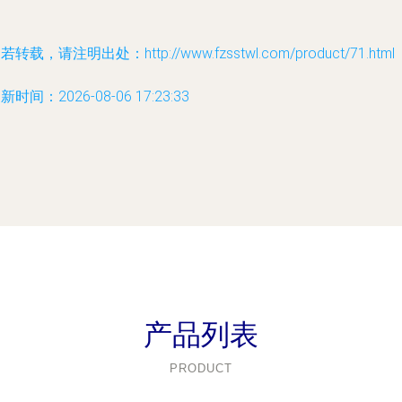
若转载，请注明出处：http://www.fzsstwl.com/product/71.html
新时间：2026-08-06 17:23:33
产品列表
PRODUCT