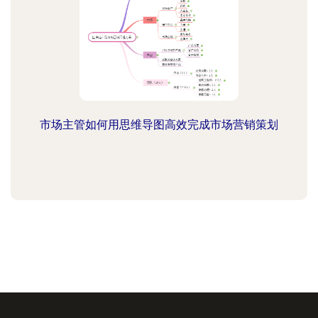
市场主管如何用思维导图高效完成市场营销策划