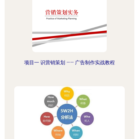
项目一 识营销策划 —— 广告制作实战教程