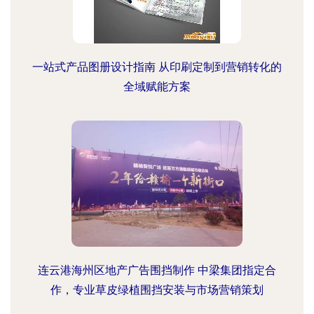
一站式产品图册设计指南 从印刷定制到营销转化的
全域赋能方案
连云港海州区地产广告围挡制作 中梁集团指定合
作，专业草皮绿植围挡安装与市场营销策划