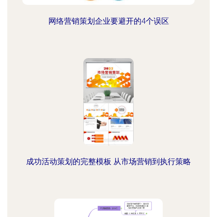
网络营销策划企业要避开的4个误区
成功活动策划的完整模板 从市场营销到执行策略